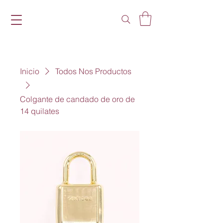
Inicio
Todos Nos Productos
Colgante de candado de oro de
14 quilates