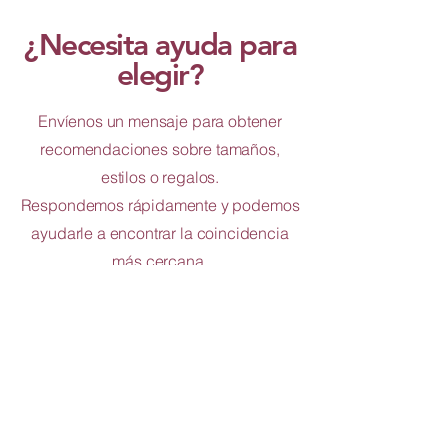
¿Necesita ayuda para
elegir?
Envíenos un mensaje para obtener
recomendaciones sobre tamaños,
estilos o regalos.
Respondemos rápidamente y podemos
ayudarle a encontrar la coincidencia
más cercana.
Productos
relacionados