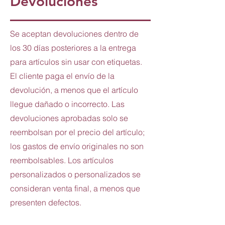
Devoluciones
Se aceptan devoluciones dentro de
los 30 días posteriores a la entrega
para artículos sin usar con etiquetas.
El cliente paga el envío de la
devolución, a menos que el artículo
llegue dañado o incorrecto. Las
devoluciones aprobadas solo se
reembolsan por el precio del artículo;
los gastos de envío originales no son
reembolsables. Los artículos
personalizados o personalizados se
consideran venta final, a menos que
presenten defectos.