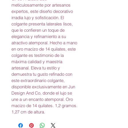
meticulosamente por artesanos 
expertos, este diseño decorativo 
irradia lujo y sofisticación. El 
colgante presenta laterales lisos, 
que le confieren un toque de 
elegancia y refinamiento a su 
atractivo atemporal. Hecho a mano 
en oro macizo de 14 quilates, este 
colgante es testimonio de la 
máxima calidad y maestría 
artesanal. Eleva tu estilo y 
demuestra tu gusto refinado con 
este extraordinario colgante, 
disponible exclusivamente en Jun 
Design And Co, donde el lujo se 
une a un encanto atemporal. Oro 
macizo de 14 quilates. 1,2 gramos. 
1,27 cm de altura.