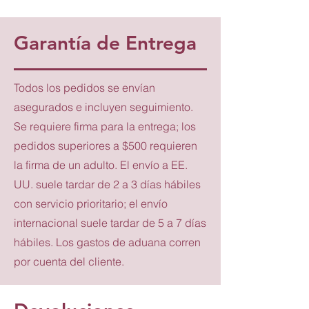
Garantía de Entrega
Todos los pedidos se envían
asegurados e incluyen seguimiento.
Se requiere firma para la entrega; los
pedidos superiores a $500 requieren
la firma de un adulto. El envío a EE.
UU. suele tardar de 2 a 3 días hábiles
con servicio prioritario; el envío
internacional suele tardar de 5 a 7 días
hábiles. Los gastos de aduana corren
por cuenta del cliente.