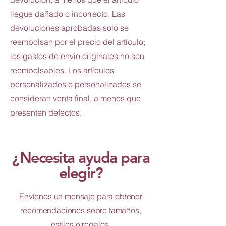
llegue dañado o incorrecto. Las
devoluciones aprobadas solo se
reembolsan por el precio del artículo;
los gastos de envío originales no son
reembolsables. Los artículos
personalizados o personalizados se
consideran venta final, a menos que
presenten defectos.
¿Necesita ayuda para
elegir?
Envíenos un mensaje para obtener
recomendaciones sobre tamaños,
estilos o regalos.