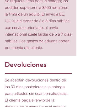
Se requiere firma para la entrega; los
pedidos superiores a $500 requieren
la firma de un adulto. El envío a EE.
UU. suele tardar de 2 a 3 días hábiles
con servicio prioritario; el envío
internacional suele tardar de 5 a 7 días
hábiles. Los gastos de aduana corren
por cuenta del cliente.
Devoluciones
Se aceptan devoluciones dentro de
los 30 días posteriores a la entrega
para artículos sin usar con etiquetas.
El cliente paga el envío de la
devolución, a menos que el artículo