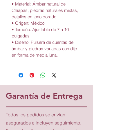
• Material: Ámbar natural de 
Chiapas, piedras naturales mixtas, 
detalles en tono dorado.
• Origen: México
• Tamaño: Ajustable de 7 a 10 
pulgadas
• Diseño: Pulsera de cuentas de 
ámbar y piedras variadas con dije 
en forma de media luna.
Garantía de Entrega
Todos los pedidos se envían
asegurados e incluyen seguimiento.