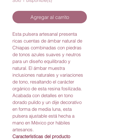
Solo 1 disponible(s)
Agregar al carrito
Esta pulsera artesanal presenta 
ricas cuentas de ámbar natural de 
Chiapas combinadas con piedras 
de tonos azules suaves y neutros 
para un diseño equilibrado y 
natural. El ámbar muestra 
inclusiones naturales y variaciones 
de tono, resaltando el carácter 
orgánico de esta resina fosilizada. 
Acabada con detalles en tono 
dorado pulido y un dije decorativo 
en forma de media luna, esta 
pulsera ajustable está hecha a 
mano en México por hábiles 
artesanos.
Características del producto