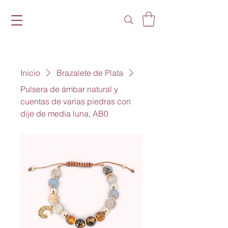
Inicio
Brazalete de Plata
Pulsera de ámbar natural y
cuentas de varias piedras con
dije de media luna, AB0